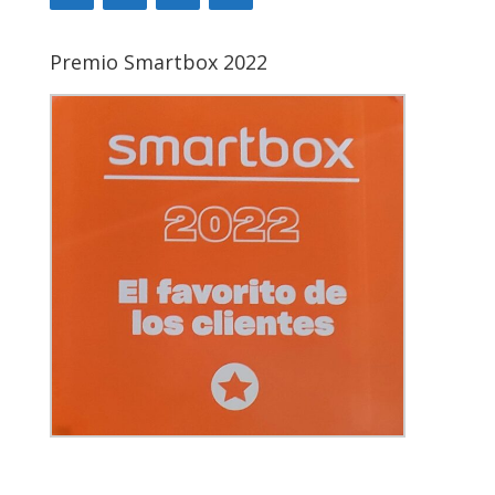
Premio Smartbox 2022