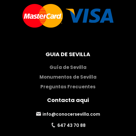
GUIA DE SEVILLA
Guía de Sevilla
Monumentos de Sevilla
Preguntas Frecuentes
Contacta aqui
info@conocersevilla.com
647 43 70 88