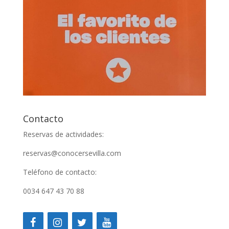
Contacto
Reservas de actividades:
reservas@conocersevilla.com
Teléfono de contacto:
0034 647 43 70 88