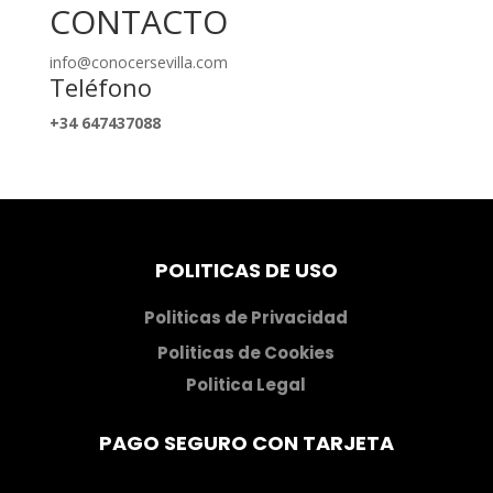
CONTACTO
info@conocersevilla.com
Teléfono
+34 647437088
POLITICAS DE USO
Politicas de Privacidad
Politicas de Cookies
Politica Legal
PAGO SEGURO CON TARJETA