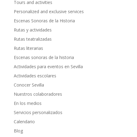
Tours and activities
Personalized and exclusive services
Escenas Sonoras de la Historia
Rutas y actividades
Rutas teatralizadas
Rutas literarias
Escenas sonoras de la historia
Actividades para eventos en Sevilla
Actividades escolares
Conocer Sevilla
Nuestros colaboradores
En los medios
Servicios personalizados
Calendario
Blog