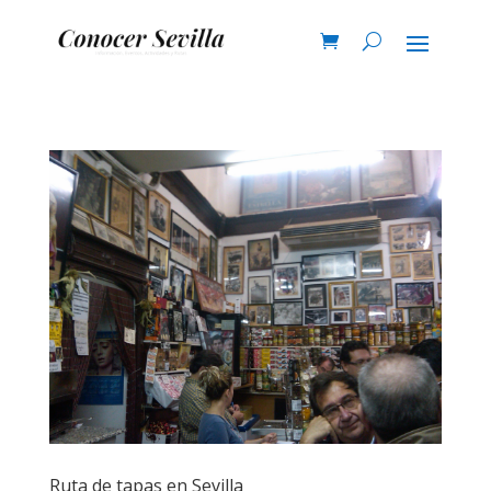
Ruta de tapas en Sevilla