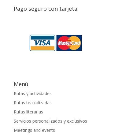
Pago seguro con tarjeta
Menú
Rutas y actividades
Rutas teatralizadas
Rutas literarias
Servicios personalizados y exclusivos
Meetings and events