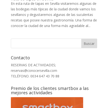
En esta ruta de tapas en Sevilla visitaremos algunas de
las bodegas más típicas de la ciudad donde vamos los
sevillanos y degustaremos algunas de las suculentas
recetas que posee nuestra gastronomía. Una forma de
conocer la ciudad de una forma más agradable al...
Contacto
RESERVAS DE ACTIVIDADES;
reservas@conocersevilla.com
TELÉFONO. 0034 647 43 70 88
Premio de los clientes smartbox a las
mejores actividades