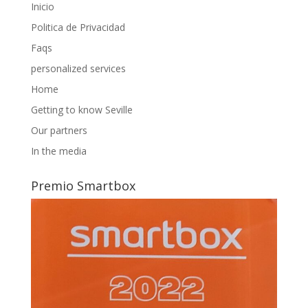
Inicio
Politica de Privacidad
Faqs
personalized services
Home
Getting to know Seville
Our partners
In the media
Premio Smartbox