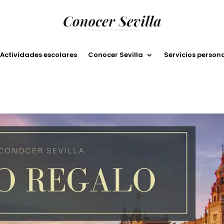
Actividades escolares
Conocer Sevilla
Servicios person