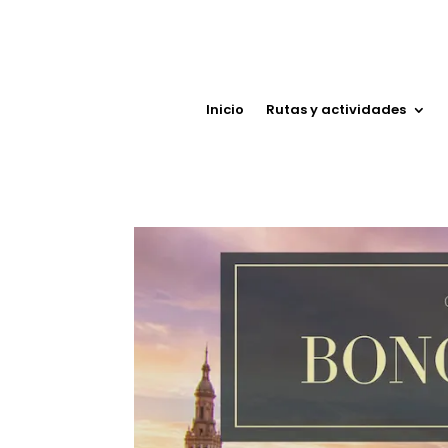
Inicio
Rutas y actividades