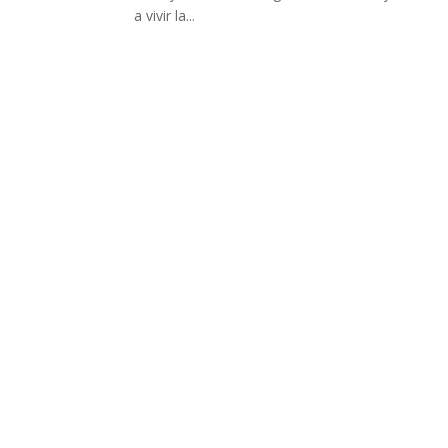
a vivir la...