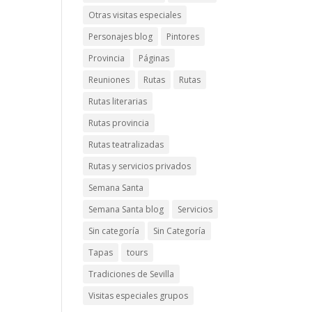
Otras visitas especiales
Personajes blog
Pintores
Provincia
Páginas
Reuniones
Rutas
Rutas
Rutas literarias
Rutas provincia
Rutas teatralizadas
Rutas y servicios privados
Semana Santa
Semana Santa blog
Servicios
Sin categoría
Sin Categoría
Tapas
tours
Tradiciones de Sevilla
Visitas especiales grupos