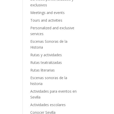
exclusivos
Meetings and events
Tours and activities
Personalized and exclusive
services
Escenas Sonoras de la
Historia
Rutas y actividades
Rutas teatralizadas
Rutas literarias
Escenas sonoras de la
historia
Actividades para eventos en
Sevilla
Actividades escolares
Conocer Sevilla