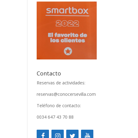
Contacto
Reservas de actividades:
reservas@conocersevilla.com
Teléfono de contacto:
0034 647 43 70 88