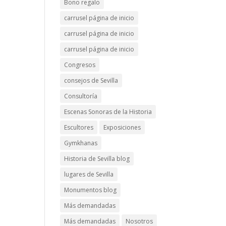
Bono regalo
carrusel página de inicio
carrusel página de inicio
carrusel página de inicio
Congresos
consejos de Sevilla
Consultoría
Escenas Sonoras de la Historia
Escultores
Exposiciones
Gymkhanas
Historia de Sevilla blog
lugares de Sevilla
Monumentos blog
Más demandadas
Más demandadas
Nosotros