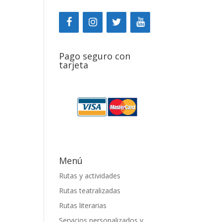
Pago seguro con
tarjeta
Menú
Rutas y actividades
Rutas teatralizadas
Rutas literarias
Servicios personalizados y