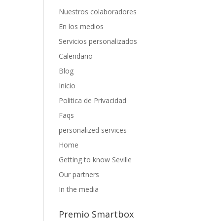
Nuestros colaboradores
En los medios
Servicios personalizados
Calendario
Blog
Inicio
Politica de Privacidad
Faqs
personalized services
Home
Getting to know Seville
Our partners
In the media
Premio Smartbox