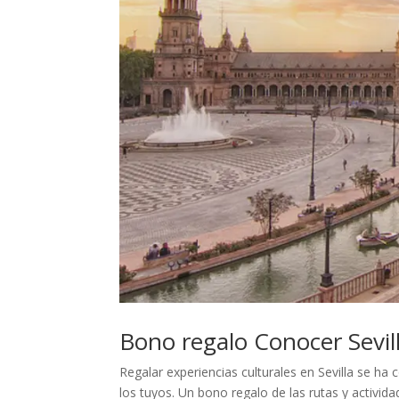
Bono regalo Conocer Sevil
Regalar experiencias culturales en Sevilla se h
los tuyos. Un bono regalo de las rutas y activida