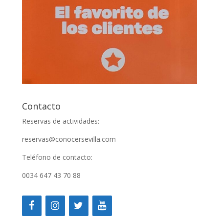
Contacto
Reservas de actividades:
reservas@conocersevilla.com
Teléfono de contacto:
0034 647 43 70 88