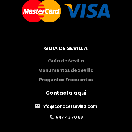
GUIA DE SEVILLA
Guía de Sevilla
Monumentos de Sevilla
Preguntas Frecuentes
Contacta aqui
info@conocersevilla.com
647 43 70 88