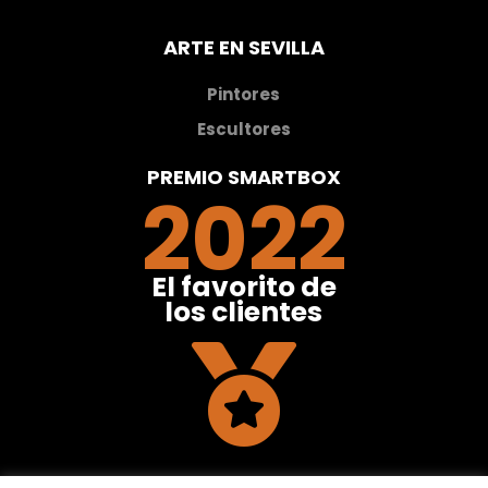
ARTE EN SEVILLA
Pintores
Escultores
PREMIO SMARTBOX
2022
El favorito de
los clientes
