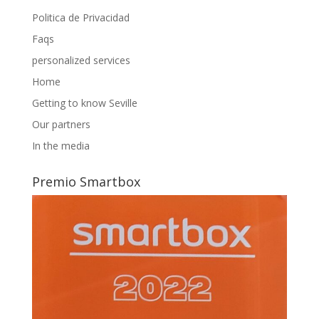
Politica de Privacidad
Faqs
personalized services
Home
Getting to know Seville
Our partners
In the media
Premio Smartbox