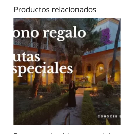
Productos relacionados