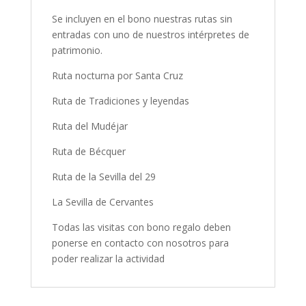
Se incluyen en el bono nuestras rutas sin
entradas con uno de nuestros intérpretes de
patrimonio.
Ruta nocturna por Santa Cruz
Ruta de Tradiciones y leyendas
Ruta del Mudéjar
Ruta de Bécquer
Ruta de la Sevilla del 29
La Sevilla de Cervantes
Todas las visitas con bono regalo deben
ponerse en contacto con nosotros para
poder realizar la actividad