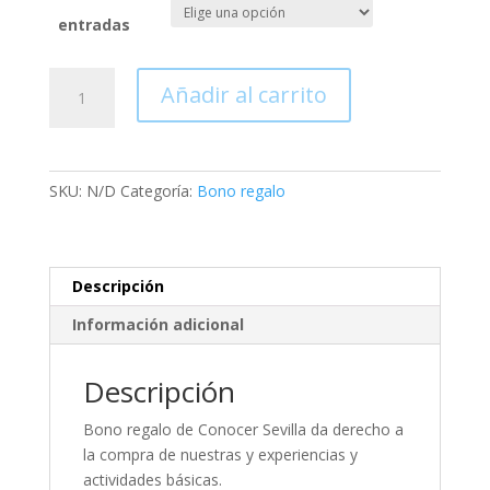
entradas
Bono
Añadir al carrito
regalo
cantidad
SKU:
N/D
Categoría:
Bono regalo
Descripción
Información adicional
Descripción
Bono regalo de Conocer Sevilla da derecho a
la compra de nuestras y experiencias y
actividades básicas.