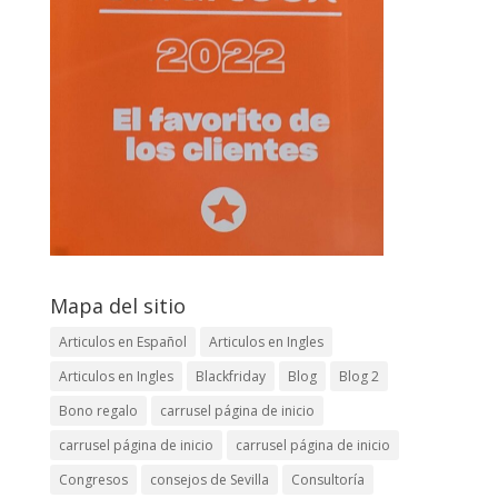
Mapa del sitio
Articulos en Español
Articulos en Ingles
Articulos en Ingles
Blackfriday
Blog
Blog 2
Bono regalo
carrusel página de inicio
carrusel página de inicio
carrusel página de inicio
Congresos
consejos de Sevilla
Consultoría