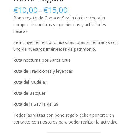
€
10,00
€
15,00
–
Bono regalo de Conocer Sevilla da derecho a la
compra de nuestras y experiencias y actividades
básicas.
Se incluyen en el bono nuestras rutas sin entradas con
uno de nuestros intérpretes de patrimonio.
Ruta nocturna por Santa Cruz
Ruta de Tradiciones y leyendas
Ruta del Mudéjar
Ruta de Bécquer
Ruta de la Sevilla del 29
Todas las visitas con bono regalo deben ponerse en
contacto con nosotros para poder realizar la actividad