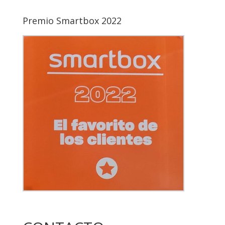
Premio Smartbox 2022