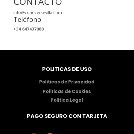
CONTACTO
info@conocersevilla.com
Teléfono
+34 647437088
POLITICAS DE USO
Politicas de Privacidad
Politicas de Cookies
Politica Legal
PAGO SEGURO CON TARJETA