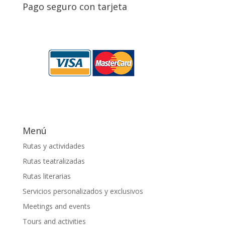
Pago seguro con tarjeta
Menú
Rutas y actividades
Rutas teatralizadas
Rutas literarias
Servicios personalizados y exclusivos
Meetings and events
Tours and activities