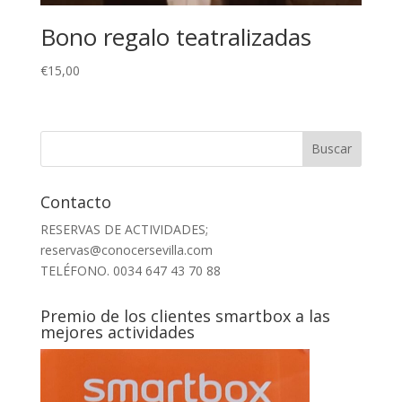
Bono regalo teatralizadas
€
15,00
Contacto
RESERVAS DE ACTIVIDADES;
reservas@conocersevilla.com
TELÉFONO. 0034 647 43 70 88
Premio de los clientes smartbox a las
mejores actividades