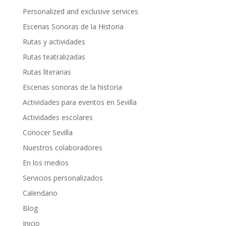
Personalized and exclusive services
Escenas Sonoras de la Historia
Rutas y actividades
Rutas teatralizadas
Rutas literarias
Escenas sonoras de la historia
Actividades para eventos en Sevilla
Actividades escolares
Conocer Sevilla
Nuestros colaboradores
En los medios
Servicios personalizados
Calendario
Blog
Inicio