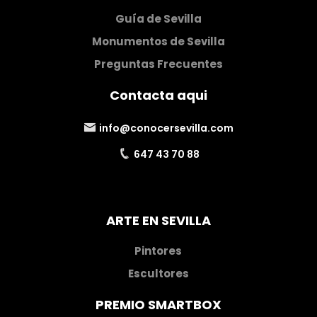
Guía de Sevilla
Monumentos de Sevilla
Preguntas Frecuentes
Contacta aqui
info@conocersevilla.com
647 43 70 88
ARTE EN SEVILLA
Pintores
Escultores
PREMIO SMARTBOX