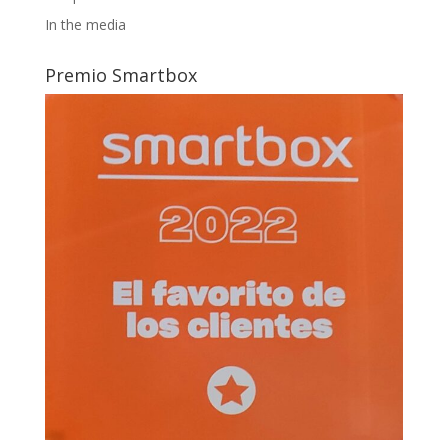
In the media
Premio Smartbox