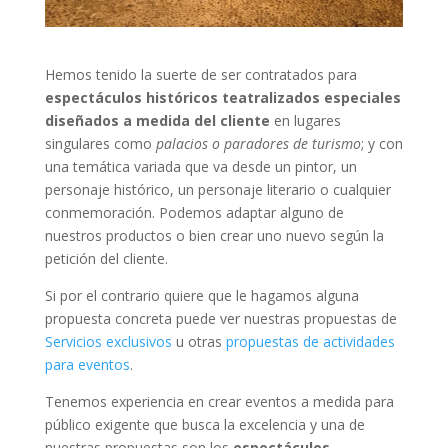
Hemos tenido la suerte de ser contratados para
espectáculos históricos teatralizados especiales
diseñados a medida del cliente
en lugares
singulares como
palacios o paradores de turismo
; y con
una temática variada que va desde un pintor, un
personaje histórico, un personaje literario o cualquier
conmemoración. Podemos adaptar alguno de
nuestros productos o bien crear uno nuevo según la
petición del cliente.
Si por el contrario quiere que le hagamos alguna
propuesta concreta puede ver nuestras propuestas de
Servicios exclusivos
u otras
propuestas de actividades
para eventos
.
Tenemos experiencia en crear eventos a medida para
público exigente que busca la excelencia y una de
nuestras propuestas son los
espectáculos