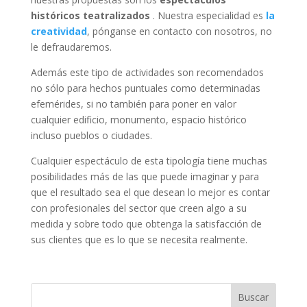
históricos teatralizados
. Nuestra especialidad es
la
creatividad
, pónganse en contacto con nosotros, no
le defraudaremos.
Además este tipo de actividades son recomendados
no sólo para hechos puntuales como determinadas
efemérides, si no también para poner en valor
cualquier edificio, monumento, espacio histórico
incluso pueblos o ciudades.
Cualquier espectáculo de esta tipología tiene muchas
posibilidades más de las que puede imaginar y para
que el resultado sea el que desean lo mejor es contar
con profesionales del sector que creen algo a su
medida y sobre todo que obtenga la satisfacción de
sus clientes que es lo que se necesita realmente.