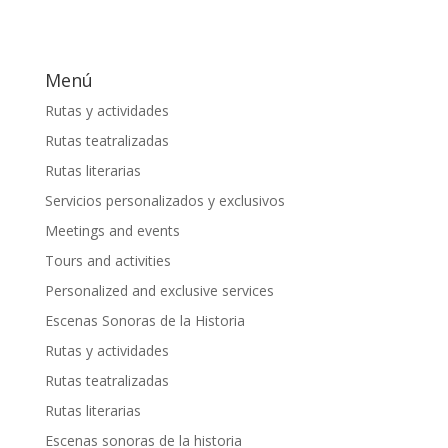
Menú
Rutas y actividades
Rutas teatralizadas
Rutas literarias
Servicios personalizados y exclusivos
Meetings and events
Tours and activities
Personalized and exclusive services
Escenas Sonoras de la Historia
Rutas y actividades
Rutas teatralizadas
Rutas literarias
Escenas sonoras de la historia