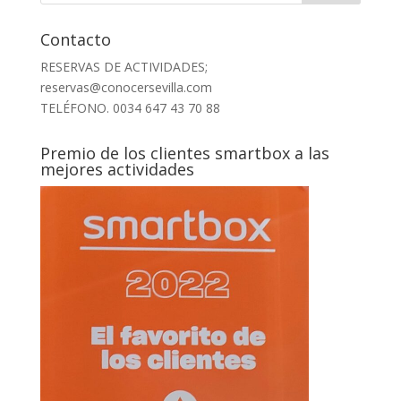
Contacto
RESERVAS DE ACTIVIDADES;
reservas@conocersevilla.com
TELÉFONO. 0034 647 43 70 88
Premio de los clientes smartbox a las
mejores actividades