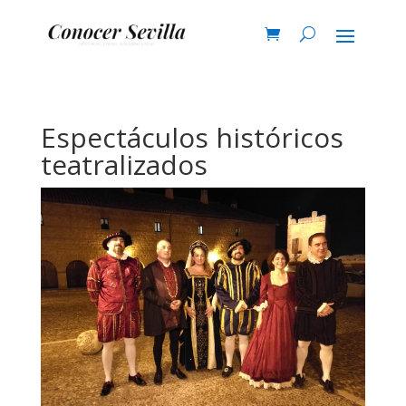
Espectáculos históricos
teatralizados