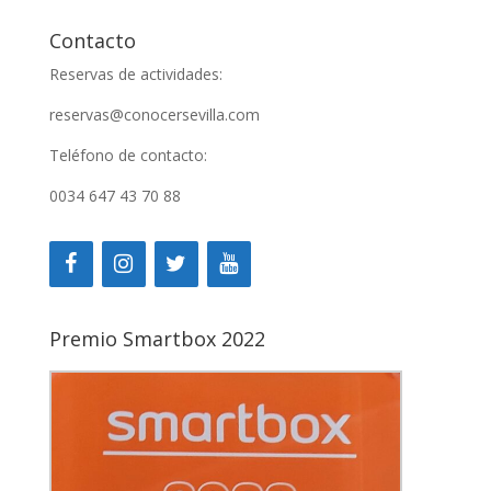
Contacto
Reservas de actividades:
reservas@conocersevilla.com
Teléfono de contacto:
0034 647 43 70 88
Premio Smartbox 2022