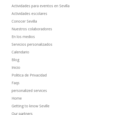
Actividades para eventos en Sevilla
Actividades escolares
Conocer Sevilla
Nuestros colaboradores
En los medios
Servicios personalizados
Calendario
Blog
Inicio
Politica de Privacidad
Faqs
personalized services
Home
Getting to know Seville
Our partners