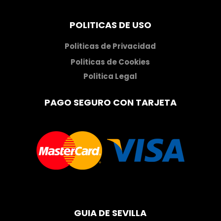
POLITICAS DE USO
Politicas de Privacidad
Politicas de Cookies
Politica Legal
PAGO SEGURO CON TARJETA
GUIA DE SEVILLA