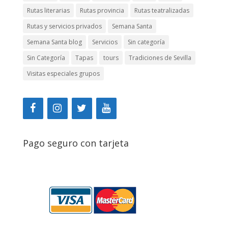
Rutas literarias
Rutas provincia
Rutas teatralizadas
Rutas y servicios privados
Semana Santa
Semana Santa blog
Servicios
Sin categoría
Sin Categoría
Tapas
tours
Tradiciones de Sevilla
Visitas especiales grupos
Pago seguro con tarjeta