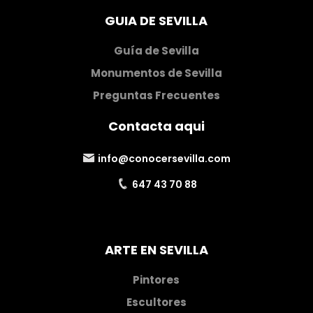
GUIA DE SEVILLA
Guía de Sevilla
Monumentos de Sevilla
Preguntas Frecuentes
Contacta aqui
info@conocersevilla.com
647 43 70 88
ARTE EN SEVILLA