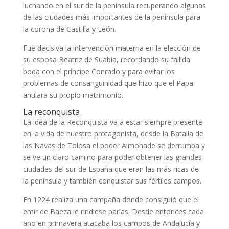
luchando en el sur de la península recuperando algunas
de las ciudades más importantes de la península para
la corona de Castilla y León.
Fue decisiva la intervención materna en la elección de
su esposa Beatriz de Suabia, recordando su fallida
boda con el príncipe Conrado y para evitar los
problemas de consanguinidad que hizo que el Papa
anulara su propio matrimonio.
La reconquista
La idea de la Reconquista va a estar siempre presente
en la vida de nuestro protagonista, desde la Batalla de
las Navas de Tolosa el poder Almohade se derrumba y
se ve un claro camino para poder obtener las grandes
ciudades del sur de España que eran las más ricas de
la península y también conquistar sus fértiles campos.
En 1224 realiza una campaña donde consiguió que el
emir de Baeza le rindiese parias. Desde entonces cada
año en primavera atacaba los campos de Andalucía y