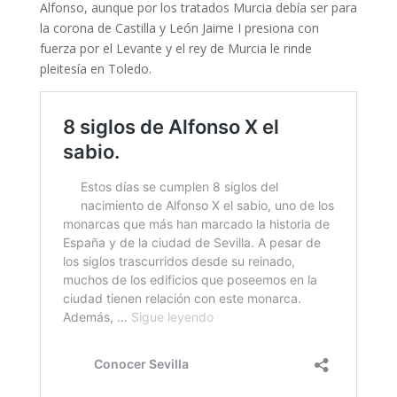
Alfonso, aunque por los tratados Murcia debía ser para
la corona de Castilla y León Jaime I presiona con
fuerza por el Levante y el rey de Murcia le rinde
pleitesía en Toledo.