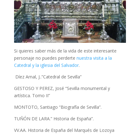
Si quieres saber más de la vida de este interesante
personaje no puedes perderte
nuestra visita a la
Catedral y la iglesia del Salvador
.
Díez Arnal, J..”Catedral de Sevilla”
GESTOSO Y PEREZ, José “Sevilla monumental y
artística. Tomo II”
MONTOTO, Santiago “Biografía de Sevilla”.