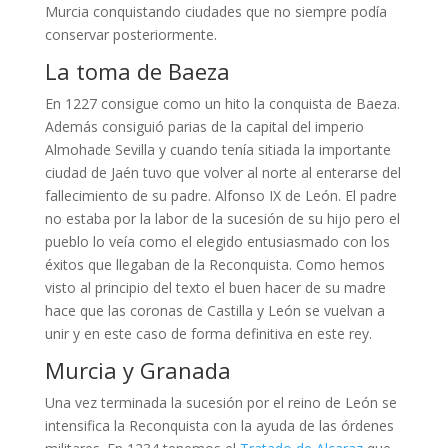
Murcia conquistando ciudades que no siempre podía
conservar posteriormente.
La toma de Baeza
En 1227 consigue como un hito la conquista de Baeza.
Además consiguió parias de la capital del imperio
Almohade Sevilla y cuando tenía sitiada la importante
ciudad de Jaén tuvo que volver al norte al enterarse del
fallecimiento de su padre. Alfonso IX de León. El padre
no estaba por la labor de la sucesión de su hijo pero el
pueblo lo veía como el elegido entusiasmado con los
éxitos que llegaban de la Reconquista. Como hemos
visto al principio del texto el buen hacer de su madre
hace que las coronas de Castilla y León se vuelvan a
unir y en este caso de forma definitiva en este rey.
Murcia y Granada
Una vez terminada la sucesión por el reino de León se
intensifica la Reconquista con la ayuda de las órdenes