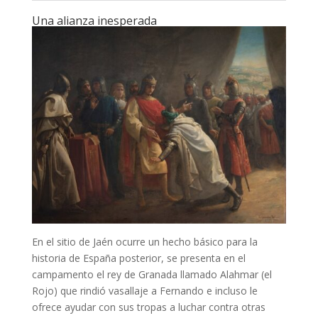
Una alianza inesperada
En el sitio de Jaén ocurre un hecho básico para la
historia de España posterior, se presenta en el