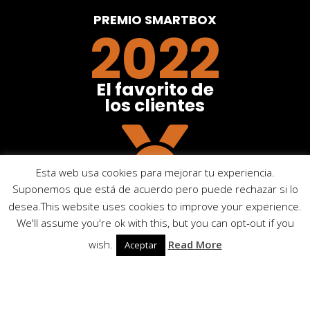
Pintores
Escultores
PREMIO SMARTBOX
2022
El favorito de
los clientes
Esta web usa cookies para mejorar tu experiencia.
Suponemos que está de acuerdo pero puede rechazar si lo

desea.This website uses cookies to improve your experience.
We'll assume you're ok with this, but you can opt-out if you
wish.
Read More
Aceptar