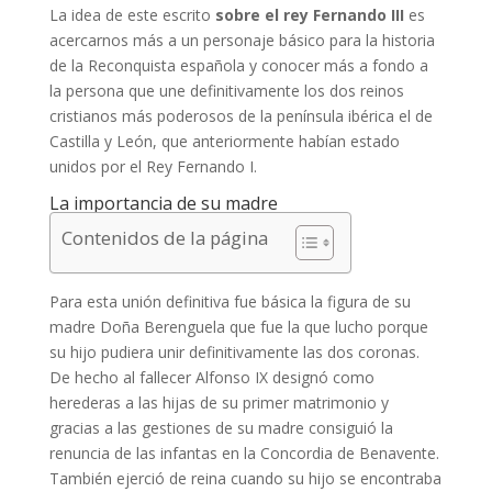
La idea de este escrito
sobre el rey Fernando III
es
acercarnos más a un personaje básico para la historia
de la Reconquista española y conocer más a fondo a
la persona que une definitivamente los dos reinos
cristianos más poderosos de la península ibérica el de
Castilla y León, que anteriormente habían estado
unidos por el Rey Fernando I.
La importancia de su madre
Contenidos de la página
Para esta unión definitiva fue básica la figura de su
madre Doña Berenguela que fue la que lucho porque
su hijo pudiera unir definitivamente las dos coronas.
De hecho al fallecer Alfonso IX designó como
herederas a las hijas de su primer matrimonio y
gracias a las gestiones de su madre consiguió la
renuncia de las infantas en la Concordia de Benavente.
También ejerció de reina cuando su hijo se encontraba