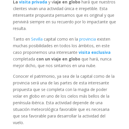
La
visita privada
y v
iaje en globo
hará que nuestros
clientes vivan una actividad única e irrepetible. Esta
interesante propuesta pensamos que es original y que
pervivirá siempre en su recuerdo por lo impactante que
resulta.
Tanto en
Sevilla
capital como en la
provincia
existen
muchas posibilidades en todos los ámbitos, en este
caso proponemos una interesante
visita exclusiva
completada
con un viaje en globo
que hará, nunca
mejor dicho, que nos sintamos en una nube.
Conocer el patrimonio, ya sea de la capital como de la
provincia será una de las partes de esta interesante
propuesta que se completa con la magia de poder
volar en globo en uno de los cielos más bellos de la
península ibérica. Esta actividad depende de una
situación meteorológica favorable que es necesaria
que sea favorable para desarrollar la actividad del
vuelo.