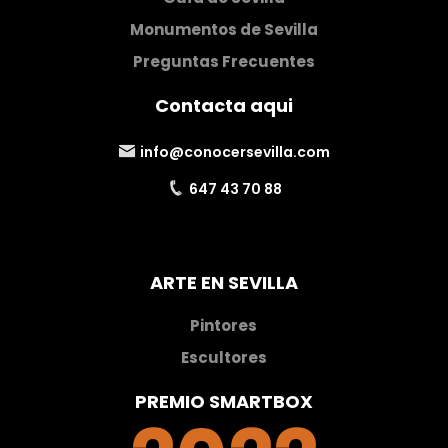
Monumentos de Sevilla
Preguntas Frecuentes
Contacta aqui
info@conocersevilla.com
647 43 70 88
ARTE EN SEVILLA
Pintores
Escultores
PREMIO SMARTBOX