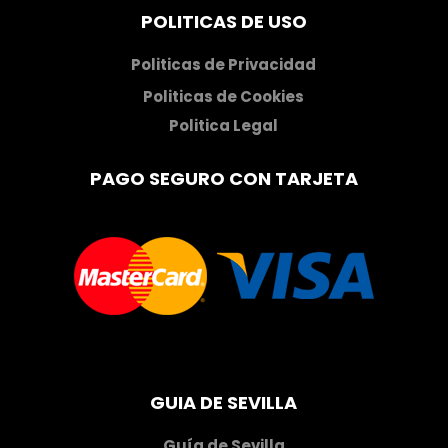
POLITICAS DE USO
Politicas de Privacidad
Politicas de Cookies
Politica Legal
PAGO SEGURO CON TARJETA
GUIA DE SEVILLA
Guía de Sevilla