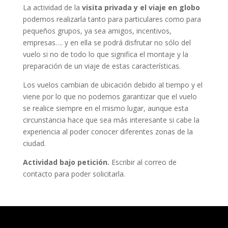
La actividad de la
visita privada y el viaje en globo
podemos realizarla tanto para particulares como para
pequeños grupos, ya sea amigos, incentivos,
empresas…. y en ella se podrá disfrutar no sólo del
vuelo si no de todo lo que significa el montaje y la
preparación de un viaje de estas características.
Los vuelos cambian de ubicación debido al tiempo y el
viene por lo que no podemos garantizar que el vuelo
se realice siempre en el mismo lugar, aunque esta
circunstancia hace que sea más interesante si cabe la
experiencia al poder conocer diferentes zonas de la
ciudad.
Actividad bajo petición.
Escribir al correo de
contacto para poder solicitarla.