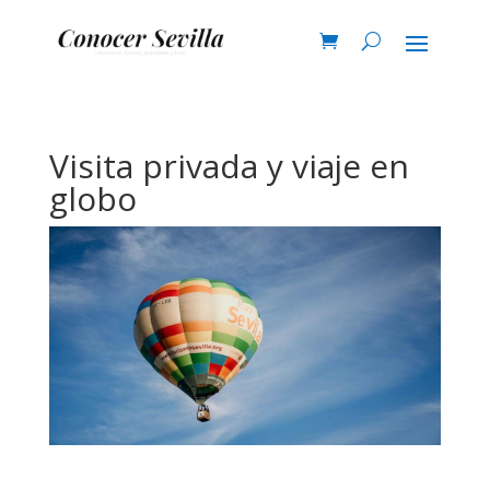
Visita privada y viaje en
globo