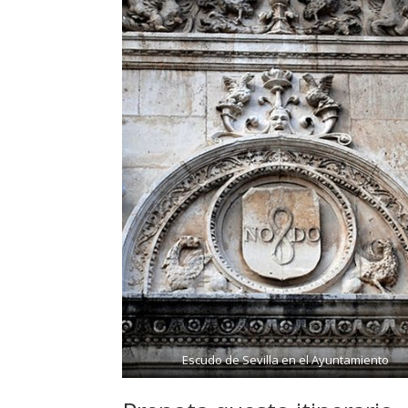
Escudo de Sevilla en el Ayuntamiento