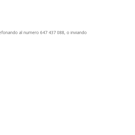
telefonando al numero 647 437 088, o inviando