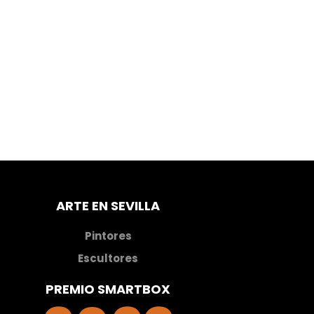
ARTE EN SEVILLA
Pintores
Escultores
PREMIO SMARTBOX