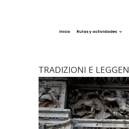
Inicio
Rutas y actividades
TRADIZIONI E LEGGEND