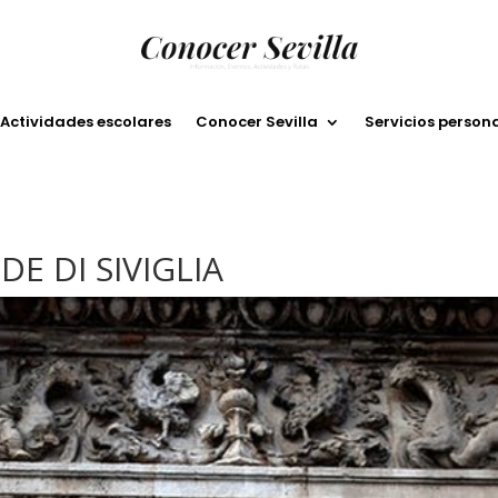
Actividades escolares
Conocer Sevilla
Servicios person
E DI SIVIGLIA