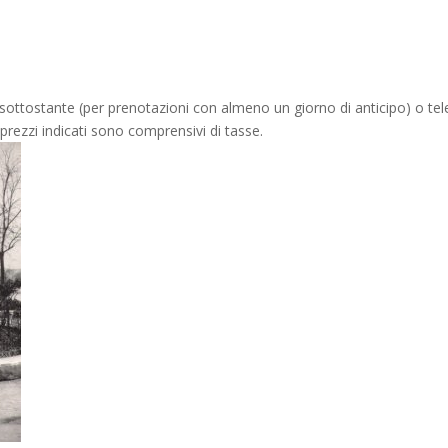
ink sottostante (per prenotazioni con almeno un giorno di anticipo) o 
prezzi indicati sono comprensivi di tasse.