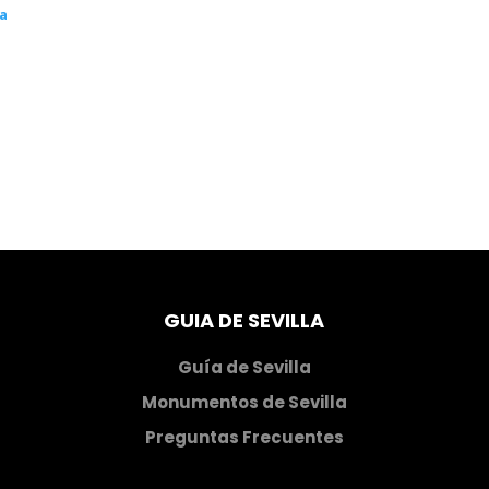
la
GUIA DE SEVILLA
Guía de Sevilla
Monumentos de Sevilla
Preguntas Frecuentes