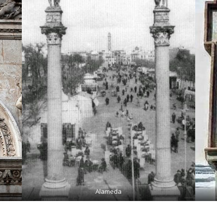
Alameda